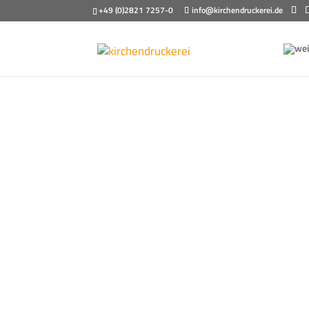
+49 (0)2821 7257-0
info@kirchendruckerei.de