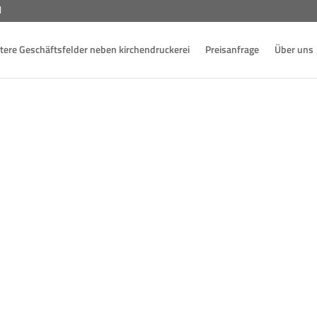
Preisanfrage
Über uns