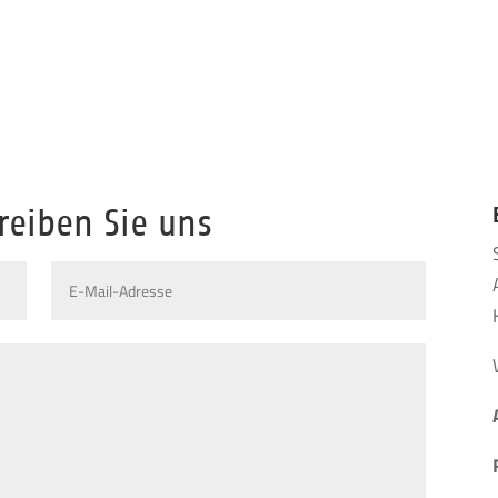
reiben Sie uns