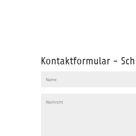
Kontaktformular - Sch