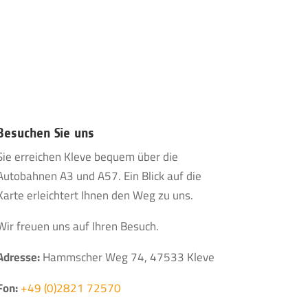
Besuchen Sie uns
Sie erreichen Kleve bequem über die
Autobahnen A3 und A57. Ein Blick auf die
Karte erleichtert Ihnen den Weg zu uns.
Wir freuen uns auf Ihren Besuch.
Adresse:
Hammscher Weg 74, 47533 Kleve
Fon:
+49 (0)2821 72570