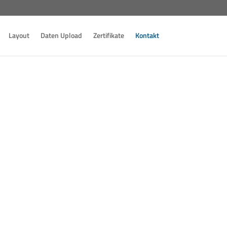
Layout
Daten Upload
Zertifikate
Kontakt